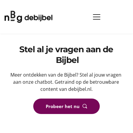
Stel al je vragen aan de 
Bijbel
Meer ontdekken van de Bijbel? Stel al jouw vragen 
aan onze chatbot. Getraind op de betrouwbare 
content van debijbel.nl.
Probeer het nu