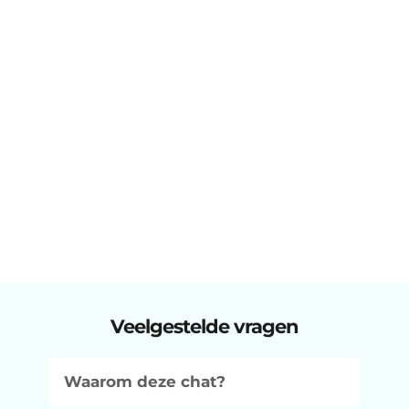
Veelgestelde vragen
Waarom deze chat?