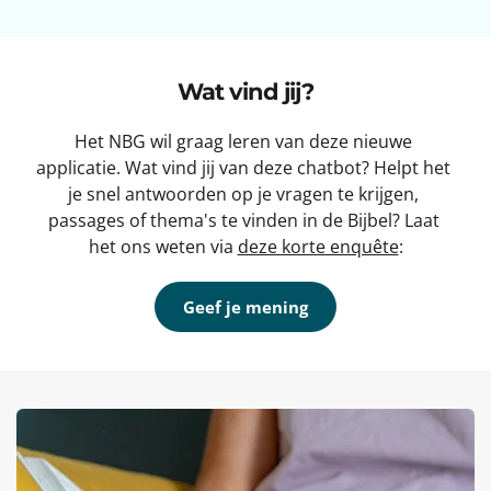
Wat vind jij?
Het NBG wil graag leren van deze nieuwe 
applicatie. Wat vind jij van deze chatbot? Helpt het 
je snel antwoorden op je vragen te krijgen, 
passages of thema's te vinden in de Bijbel? Laat 
het ons 
weten
 via 
deze korte enquête
:
Geef je mening