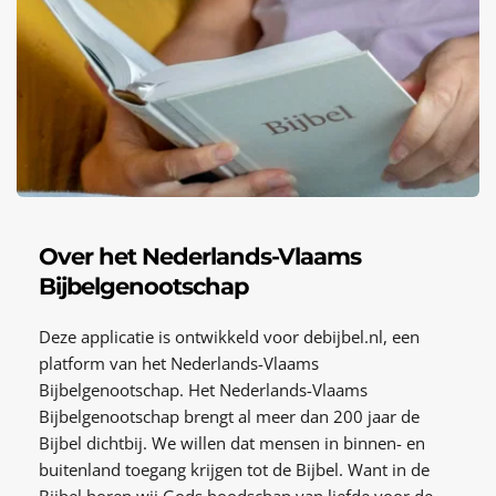
Over het Nederlands-Vlaams 
Bijbelgenootschap
Deze applicatie is ontwikkeld voor debijbel.nl, een 
platform van het 
Nederlands
-Vlaams 
Bijbelgenootschap. Het Nederlands-Vlaams 
Bijbelgenootschap brengt al meer dan 200 jaar de 
Bijbel dichtbij. We willen dat mensen in binnen- en 
buitenland toegang krijgen tot de Bijbel. Want in de 