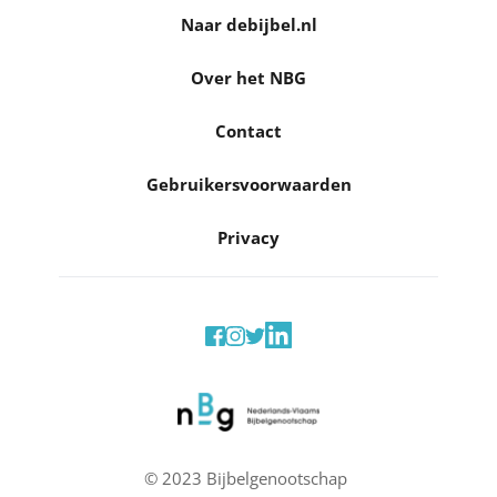
Naar debijbel.nl
Over het NBG
Contact
Gebruikersvoorwaarden
Privacy
© 2023 Bijbelgenootschap 